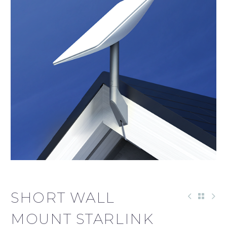
SHORT WALL
MOUNT STARLINK